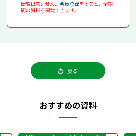
閲覧出来ません。
会員登録
をすると、全期
間の資料を閲覧できます。
戻る
おすすめの資料