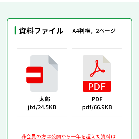
資料ファイル
A4判横，2ページ
一太郎
PDF
jtd/
24.5KB
pdf/
66.9KB
非会員の方は公開から一年を超えた資料は