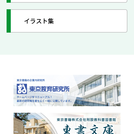
イラスト集