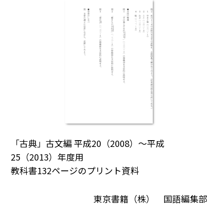
「古典」古文編 平成20（2008）～平成
25（2013）年度用
教科書132ページのプリント資料
東京書籍（株） 国語編集部