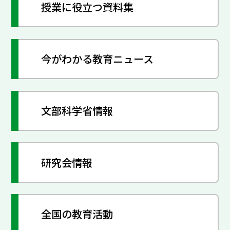
授業に役立つ資料集
今がわかる教育ニュース
文部科学省情報
研究会情報
全国の教育活動