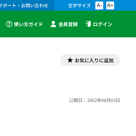
サポート・お問い合わせ
文字サイズ
A-
A+
使い方ガイド
会員登録
ログイン
お気に入りに追加
公開日：
2002年06月03日