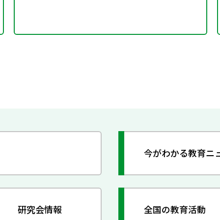
今がわかる教育ニ
研究会情報
全国の教育活動