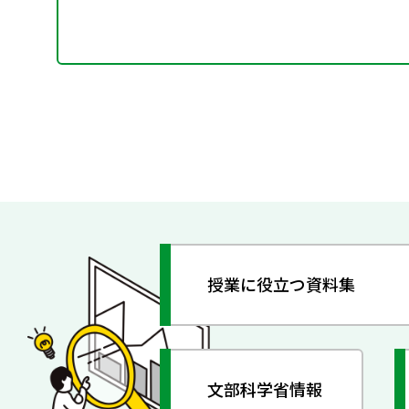
授業に役立つ資料集
文部科学省情報