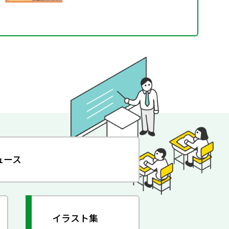
ュース
イラスト集