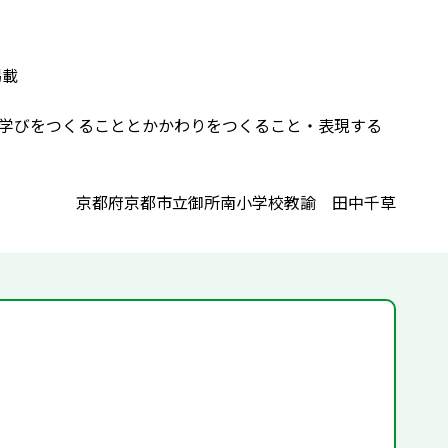
掲載
・学びをつくることとかかわりをつくること・表現する
京都府京都市立御所南小学校教諭 田中千草