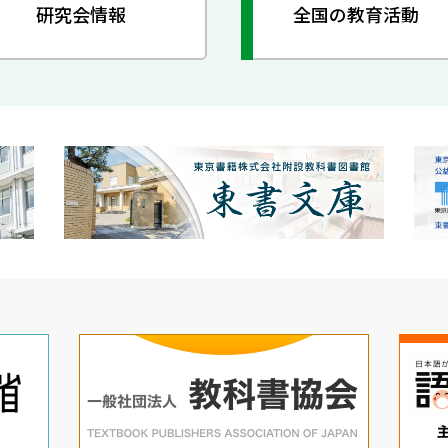
研究会情報
全国の教育活動