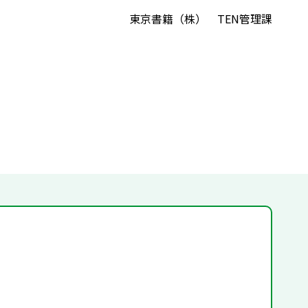
東京書籍（株） TEN管理課