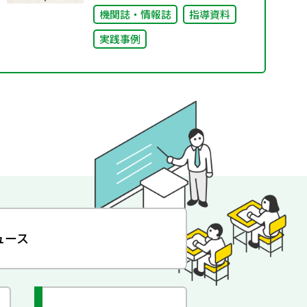
機関誌・情報誌
指導資料
実践事例
ュース