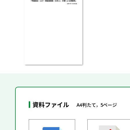
資料ファイル
A4判たて，5ページ