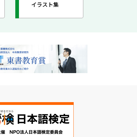
イラスト集