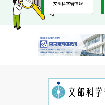
文部科学省情報