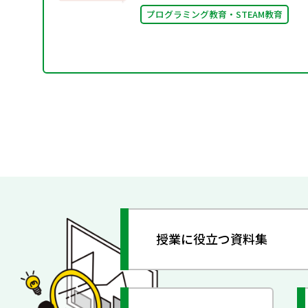
プログラミング教育・STEAM教育
授業に役立つ資料集