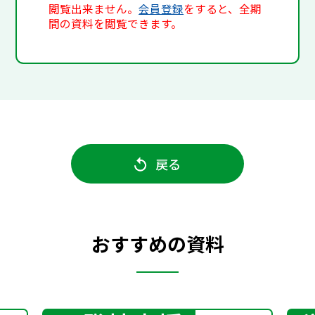
閲覧出来ません。
会員登録
をすると、全期
間の資料を閲覧できます。
戻る
おすすめの資料