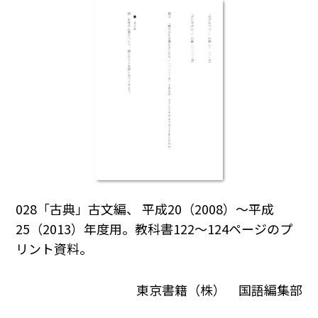
028「古典」古文編、 平成20（2008）～平成
25（2013）年度用。教科書122～124ページのプ
リント資料。
東京書籍（株） 国語編集部