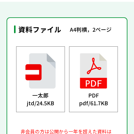
資料ファイル
A4判横，2ページ
一太郎
PDF
jtd/
24.5KB
pdf/
61.7KB
非会員の方は公開から一年を超えた資料は