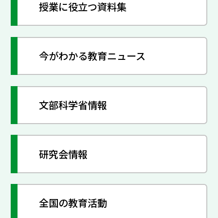
授業に役立つ資料集
今がわかる教育ニュース
文部科学省情報
研究会情報
全国の教育活動