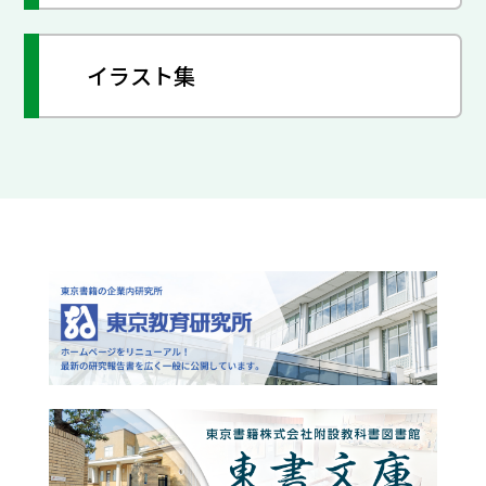
イラスト集