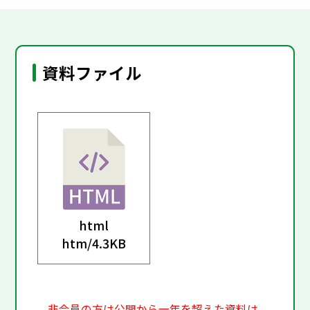
資料ファイル
html
htm/
4.3KB
非会員の方は公開から一年を超えた資料は