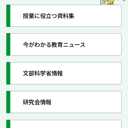
授業に役立つ資料集
今がわかる教育ニュース
文部科学省情報
研究会情報