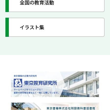
全国の教育活動
イラスト集