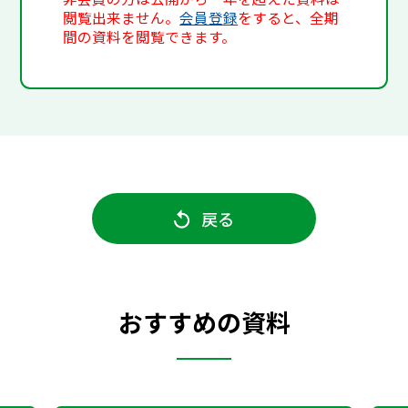
閲覧出来ません。
会員登録
をすると、全期
間の資料を閲覧できます。
戻る
おすすめの資料