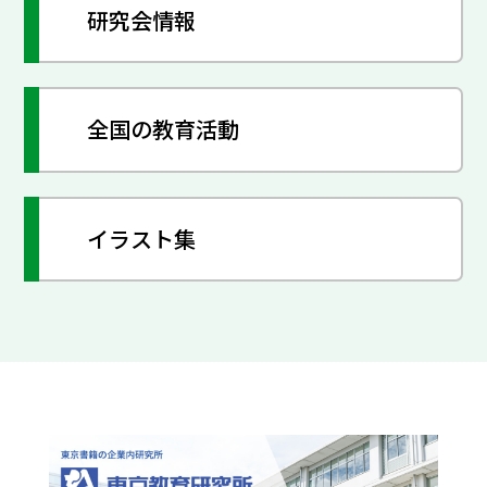
研究会情報
全国の教育活動
イラスト集