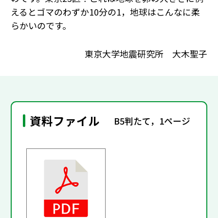
えるとゴマのわずか10分の1，地球はこんなに柔
らかいのです。
東京大学地震研究所 大木聖子
資料ファイル
B5判たて，1ページ