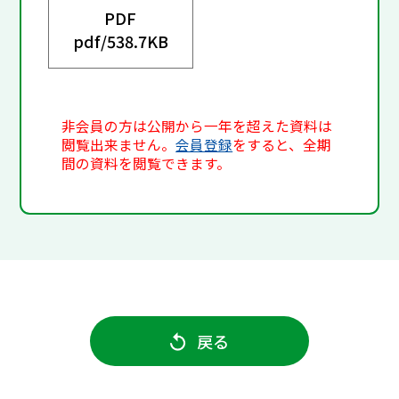
PDF
pdf/
538.7KB
非会員の方は公開から一年を超えた資料は
閲覧出来ません。
会員登録
をすると、全期
間の資料を閲覧できます。
戻る