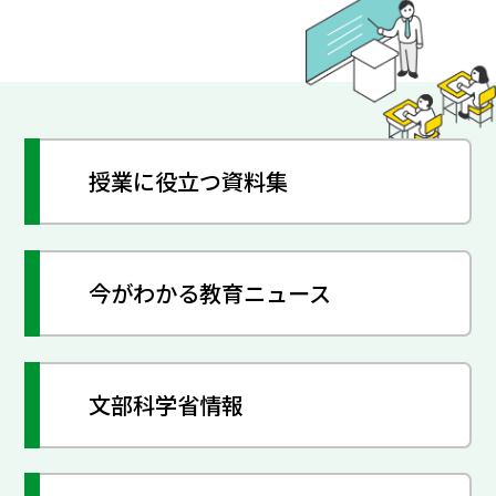
授業に役立つ資料集
今がわかる教育ニュース
文部科学省情報