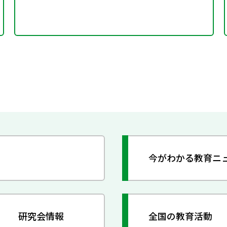
今がわかる教育ニ
研究会情報
全国の教育活動