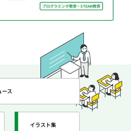
プログラミング教育・STEAM教育
ュース
イラスト集