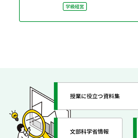
学級経営
授業に役立つ資料集
文部科学省情報