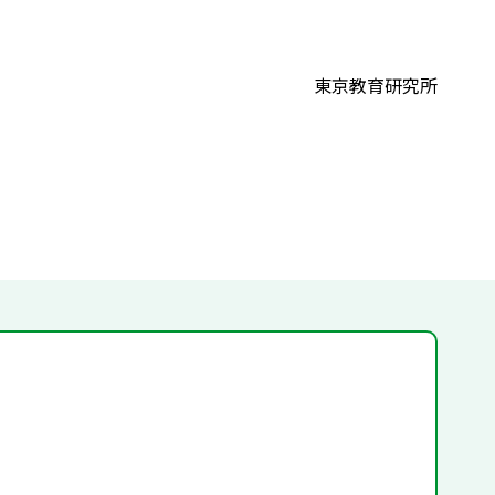
東京教育研究所