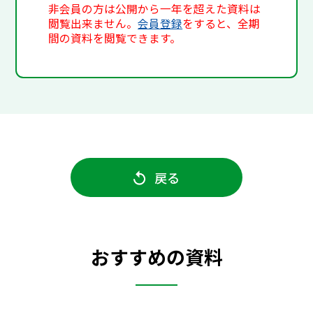
非会員の方は公開から一年を超えた資料は
閲覧出来ません。
会員登録
をすると、全期
間の資料を閲覧できます。
戻る
おすすめの資料