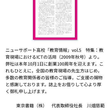
ニューサポート高校「教育情報」vol.5 特集：教
育現場におけるICTの活用（2009年秋号）より。
弊社は本年10月1日に創業100周年を迎えます。こ
れもひとえに，全国の教育現場の先生方はじめ，
多数の教育関係者の皆様のご指導，ご支援の賜物
と感謝しております。誌上をお借りして心より厚
く御礼申し上げます。
東京書籍（株） 代表取締役社長 川畑慈範