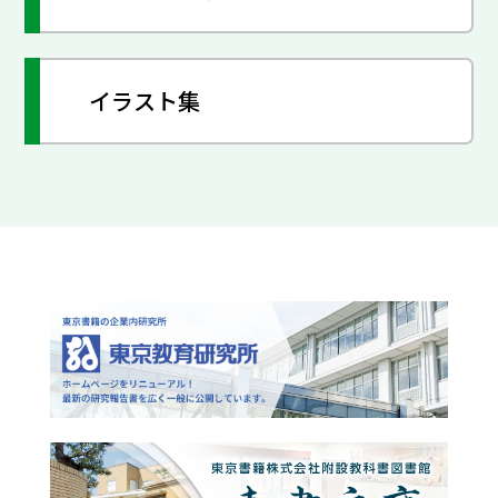
イラスト集