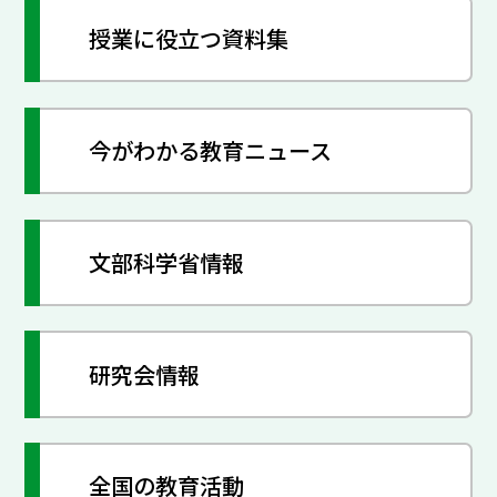
授業に役立つ資料集
今がわかる教育ニュース
文部科学省情報
研究会情報
全国の教育活動