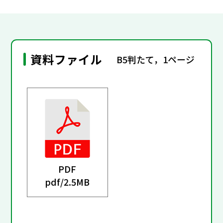
資料ファイル
B5判たて，1ページ
PDF
pdf/
2.5MB