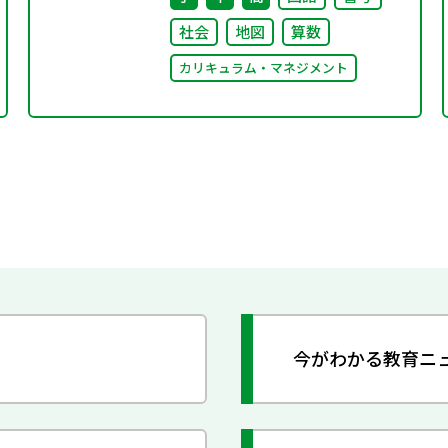
社会
地図
算数
カリキュラム・マネジメント
今がわかる教育ニ