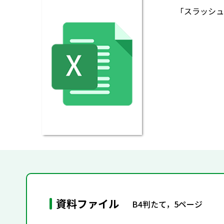
「スラッシュ
資料ファイル
B4判たて，5ページ