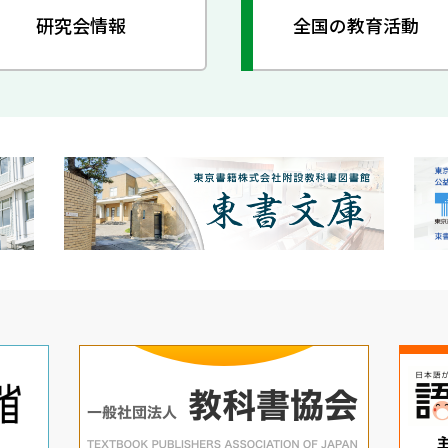
研究会情報
全国の教育活動