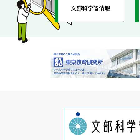
文部科学省情報