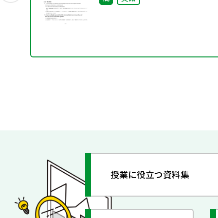
授業に役立つ資料集