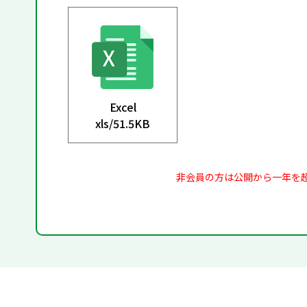
Excel
xls/
51.5KB
非会員の方は公開から一年を