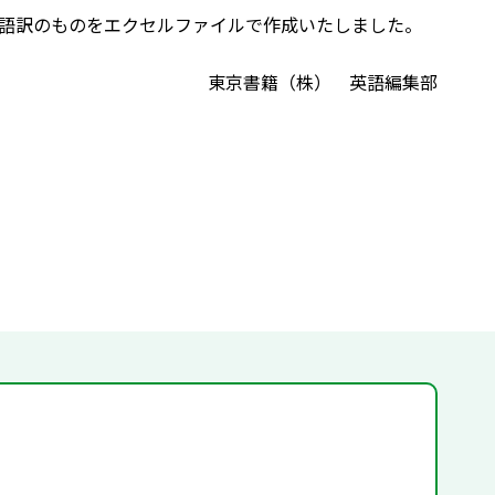
語訳のものをエクセルファイルで作成いたしました。
東京書籍（株） 英語編集部