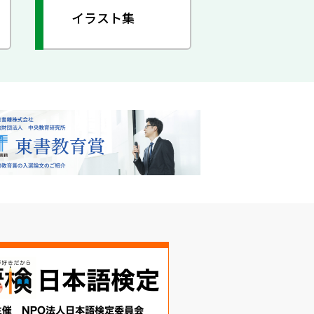
イラスト集