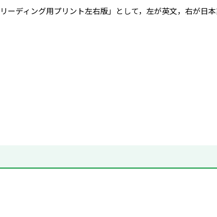
リーディング用プリント左右版」として，左が英文，右が日本