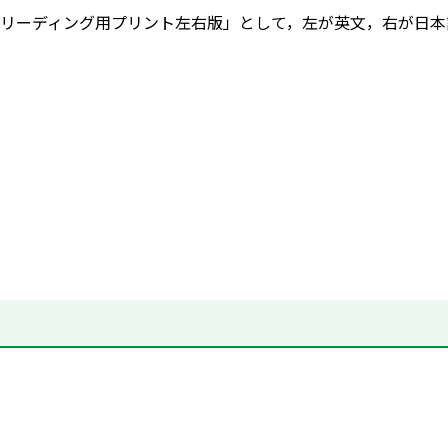
リーディング用プリント左右版」として，左が英文，右が日本