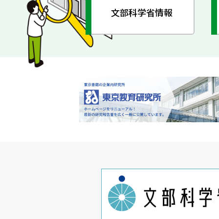
文部科学省情報