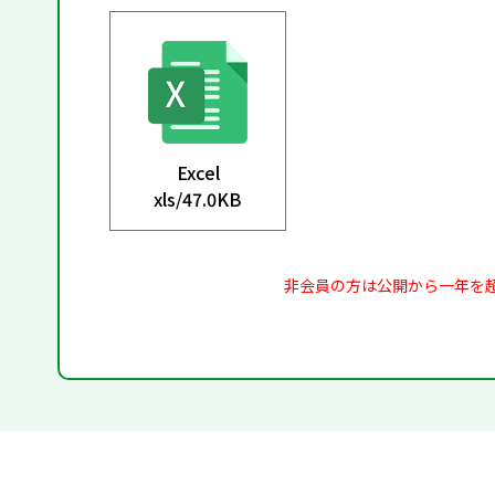
Excel
xls/
47.0KB
非会員の方は公開から一年を