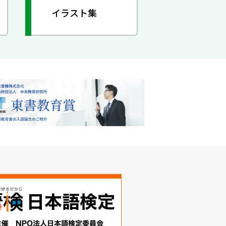
イラスト集