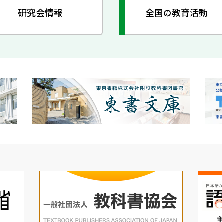
研究会情報
全国の教育活動