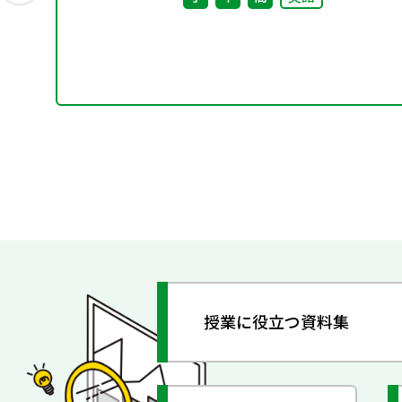
授業に役立つ資料集