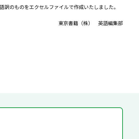
語訳のものをエクセルファイルで作成いたしました。
東京書籍（株） 英語編集部