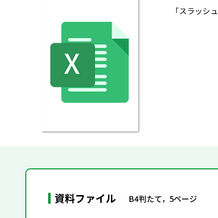
「スラッシュ
資料ファイル
B4判たて，5ページ