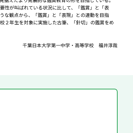
見据えたより発展的な鑑賞教育の形を目指している。
要性が叫ばれている状況に比して、「鑑賞」と「表
うな観点から、「鑑賞」と「表現」との連動を目指
校２年生を対象に実施した古筆、「針切」の鑑賞をめ
千葉日本大学第一中学・高等学校 福井淳哉