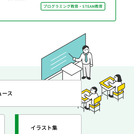
プログラミング教育・STEAM教育
ュース
イラスト集