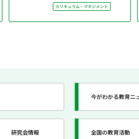
カリキュラム・マネジメント
今がわかる教育ニ
研究会情報
全国の教育活動