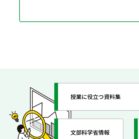
授業に役立つ資料集
文部科学省情報