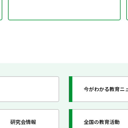
今がわかる教育ニ
研究会情報
全国の教育活動