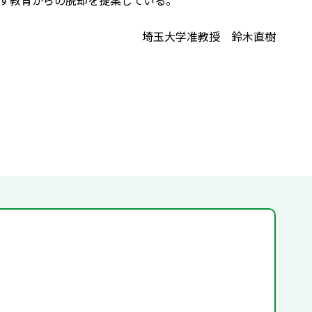
す教育からの脱却を提案している。
埼玉大学准教授 鈴木直樹