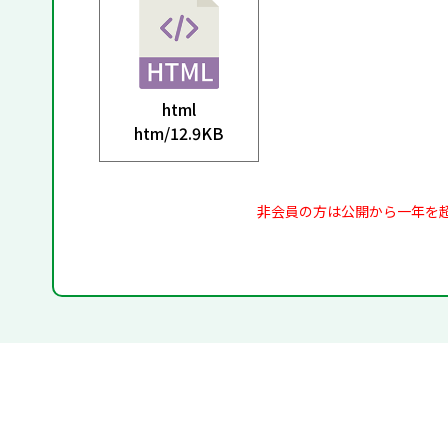
html
htm/
12.9KB
非会員の方は公開から一年を