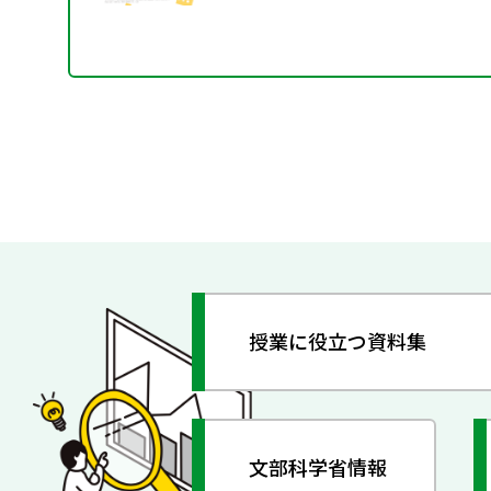
授業に役立つ資料集
文部科学省情報