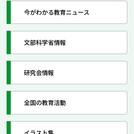
今がわかる教育ニュース
文部科学省情報
研究会情報
全国の教育活動
イラスト集