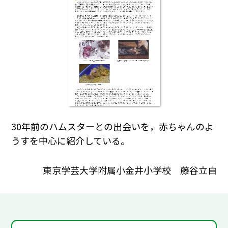
30年前のハムスターとの出会いを，赤ちゃんのよ
うすを中心に紹介している。
東京学芸大学附属小金井小学校 藤谷立自