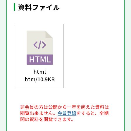
資料ファイル
html
htm/
10.9KB
非会員の方は公開から一年を超えた資料は
閲覧出来ません。
会員登録
をすると、全期
間の資料を閲覧できます。