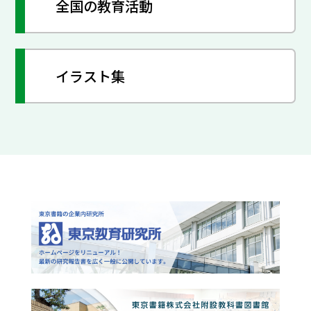
全国の教育活動
イラスト集