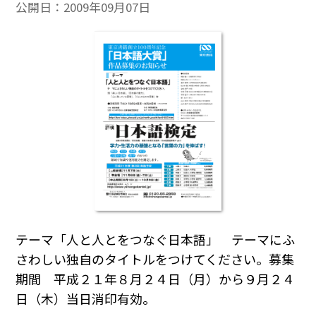
公開日：
2009年09月07日
テーマ「人と人とをつなぐ日本語」 テーマにふ
さわしい独自のタイトルをつけてください。募集
期間 平成２１年８月２４日（月）から９月２４
日（木）当日消印有効。