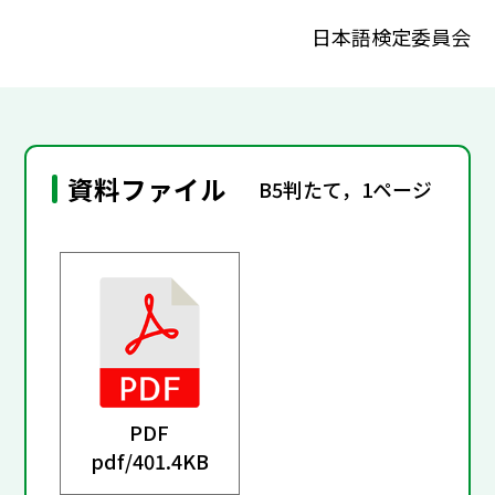
日本語検定委員会
資料ファイル
B5判たて，1ページ
PDF
pdf/
401.4KB