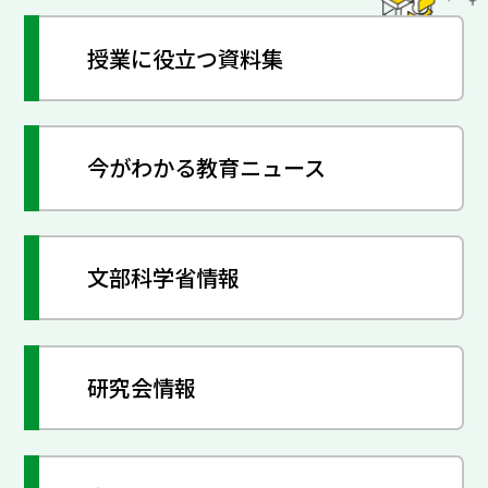
授業に役立つ資料集
今がわかる教育ニュース
文部科学省情報
研究会情報