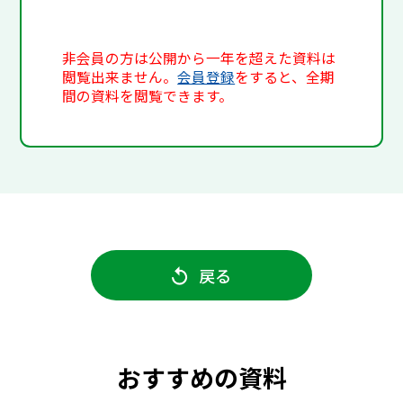
非会員の方は公開から一年を超えた資料は
閲覧出来ません。
会員登録
をすると、全期
間の資料を閲覧できます。
戻る
おすすめの資料