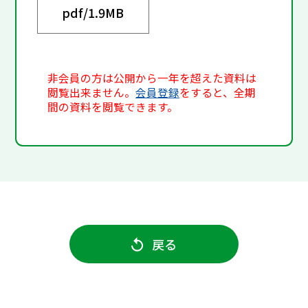
pdf/
1.9MB
非会員の方は公開から一年を超えた資料は
閲覧出来ません。
会員登録
をすると、全期
間の資料を閲覧できます。
戻る