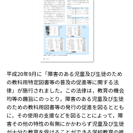
平成20年9月に「障害のある児童及び生徒のため
の教科用特定図書等の普及の促進等に関する法
律」が施行されました。この法律は，教育の機会
均等の趣旨にのっとり，障害のある児童及び生徒
のための教科用図書等の発行の促進を図るととも
に，その使用の支援などを図ることによって，障
害その他の特性の有無にかかわらず児童及び生徒
が十分な教育を受けることができる学校教育の推