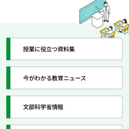
授業に役立つ資料集
今がわかる教育ニュース
文部科学省情報