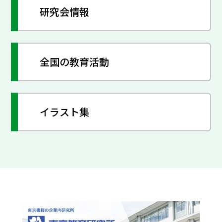
研究会情報
全国の教育活動
イラスト集