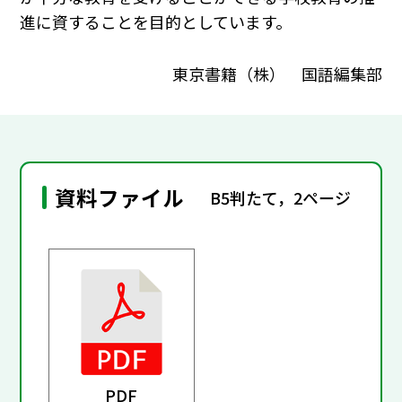
進に資することを目的としています。
東京書籍（株） 国語編集部
資料ファイル
B5判たて，2ページ
PDF