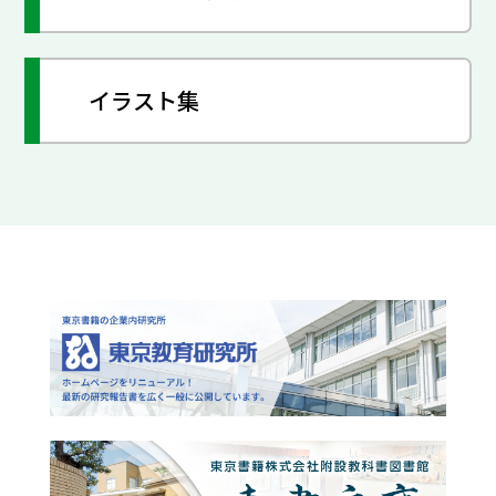
イラスト集