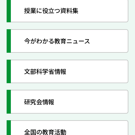
授業に役立つ資料集
今がわかる教育ニュース
文部科学省情報
研究会情報
全国の教育活動