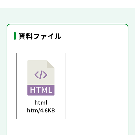
資料ファイル
html
htm/
4.6KB