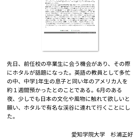
先日、前任校の卒業生に会う機会があり、その際
にホタルが話題になった。英語の教員として多忙
の中、中学1年生の息子と同い年のアメリカ人を
約１週間預かったとのことである。6月のある
夜、少しでも日本の文化や風物に触れて欲しいと
願い、ホタルで有名な渓谷に連れて行くことにし
た。
愛知学院大学 杉浦正好