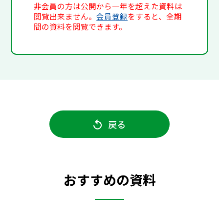
非会員の方は公開から一年を超えた資料は
閲覧出来ません。
会員登録
をすると、全期
間の資料を閲覧できます。
戻る
おすすめの資料