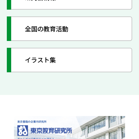
全国の教育活動
イラスト集