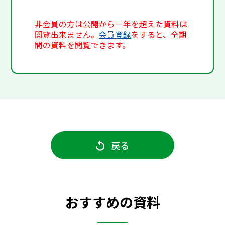
非会員の方は公開から一年を超えた資料は
閲覧出来ません。
会員登録
をすると、全期
間の資料を閲覧できます。
戻る
おすすめの資料