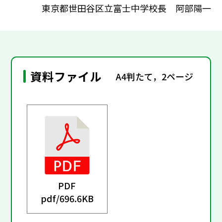
東京都世田谷区立富士中学校長 阿部陽一
資料ファイル
A4判たて，2ページ
PDF
pdf/
696.6KB