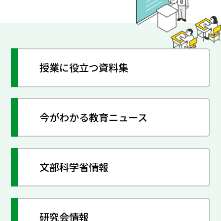
授業に役立つ資料集
今がわかる教育ニュース
文部科学省情報
研究会情報