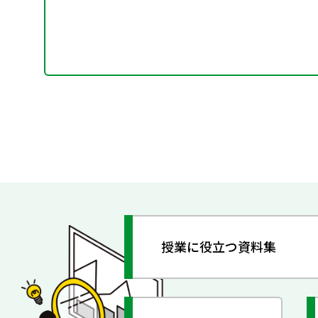
授業に役立つ資料集