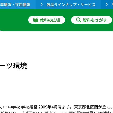
業情報・採用情報
商品ラインナップ・サービス
教科の広場
資料をさがす
ーツ環境
小・中学校 学校経営 2009年4月号より。東京都北区西が丘に