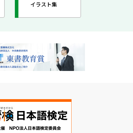
イラスト集