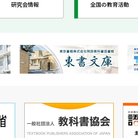
研究会情報
全国の教育活動