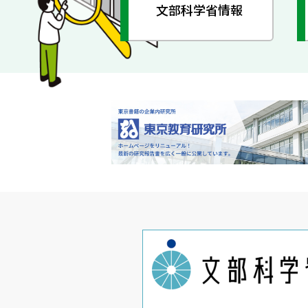
文部科学省情報