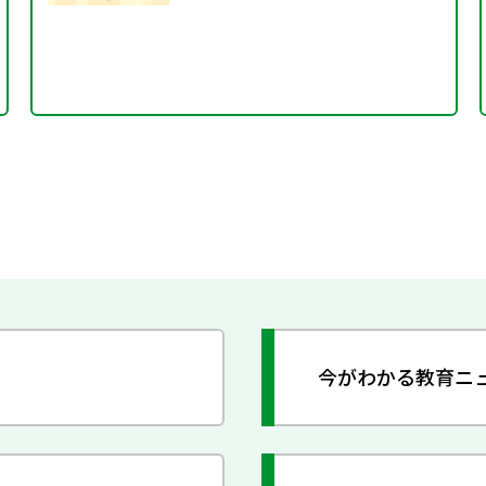
今がわかる教育ニ