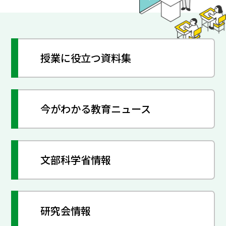
授業に役立つ資料集
今がわかる教育ニュース
文部科学省情報
研究会情報