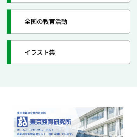
全国の教育活動
イラスト集