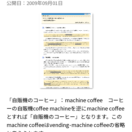
公開日：
2009年09月01日
「自販機のコーヒー」：machine coffee コーヒ
ーの自販機coffee machineを逆にmachine coffee
とすれば「自販機のコーヒー」となります。この
machine coffeeはvending-machine coffeeの省略