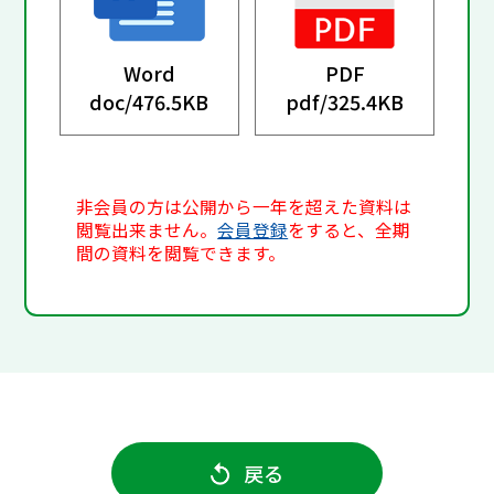
Word
PDF
doc/
476.5KB
pdf/
325.4KB
非会員の方は公開から一年を超えた資料は
閲覧出来ません。
会員登録
をすると、全期
間の資料を閲覧できます。
戻る