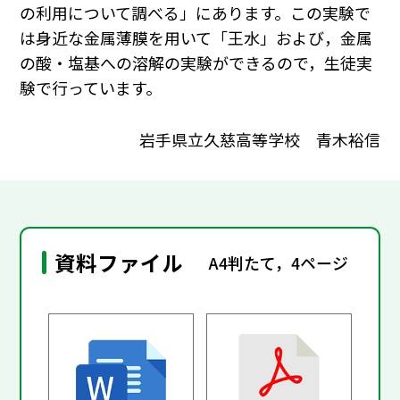
の利用について調べる」にあります。この実験で
は身近な金属薄膜を用いて「王水」および，金属
の酸・塩基への溶解の実験ができるので，生徒実
験で行っています。
岩手県立久慈高等学校 青木裕信
資料ファイル
A4判たて，4ページ