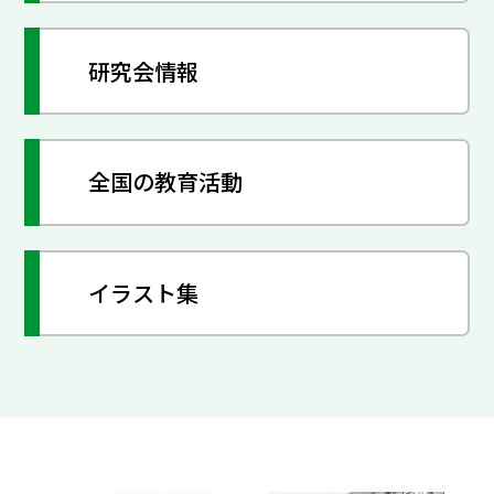
研究会情報
全国の教育活動
イラスト集