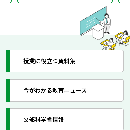
授業に役立つ資料集
今がわかる教育ニュース
文部科学省情報