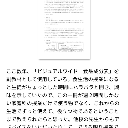
ここ数年、「ビジュアルワイド 食品成分表」を
副教材として使用している。食生活の授業になる
と生徒がちょっとした時間にパラパラと開き、興
味を示していたので、この一冊が週２時間しかな
い家庭科の授業だけで使う物でなく、これからの
生活でずっと使えて、役立つ物であるということ
まで教えられたらと思った。他校の先生からもア
ドバイスをいただいたりして、できる限り授業で