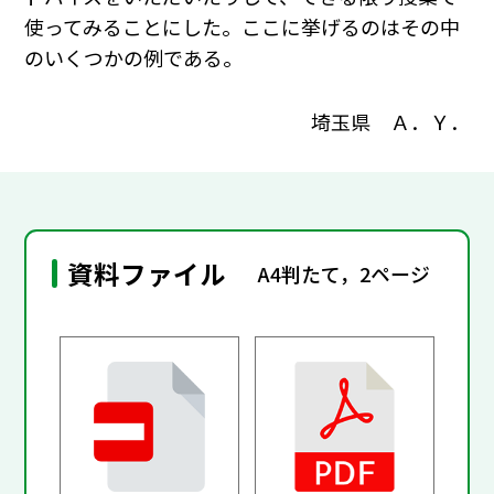
使ってみることにした。ここに挙げるのはその中
のいくつかの例である。
埼玉県 Ａ．Ｙ．
資料ファイル
A4判たて，2ページ