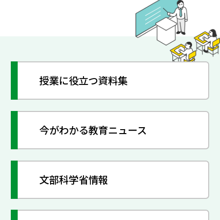
授業に役立つ資料集
今がわかる教育ニュース
文部科学省情報