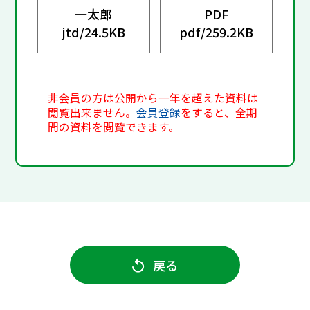
一太郎
PDF
jtd/
24.5KB
pdf/
259.2KB
非会員の方は公開から一年を超えた資料は
閲覧出来ません。
会員登録
をすると、全期
間の資料を閲覧できます。
戻る