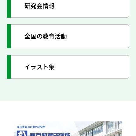
研究会情報
全国の教育活動
イラスト集