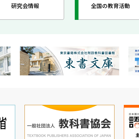
研究会情報
全国の教育活動