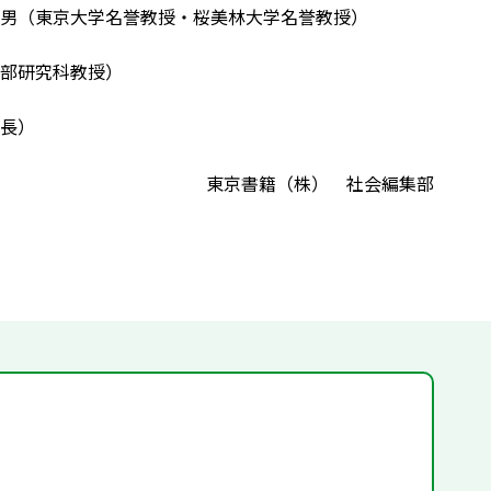
男（東京大学名誉教授・桜美林大学名誉教授）
部研究科教授）
長）
東京書籍（株） 社会編集部