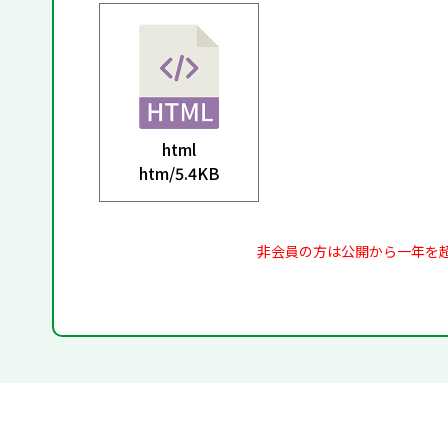
html
htm/
5.4KB
非会員の方は公開から一年を