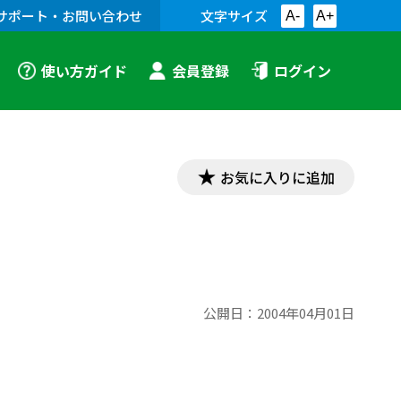
サポート・お問い合わせ
文字サイズ
A-
A+
使い方ガイド
会員登録
ログイン
お気に入りに追加
公開日：
2004年04月01日