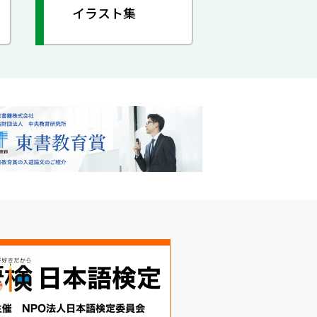
イラスト集