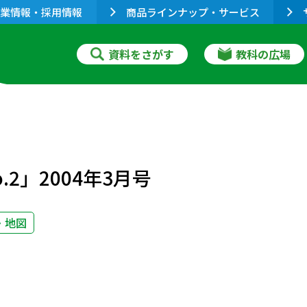
業情報・採用情報
商品ラインナップ・サービス
資料をさがす
教科の広場
2」2004年3月号
・地図