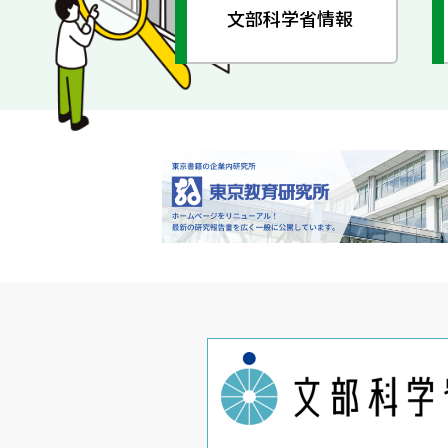
文部科学省情報