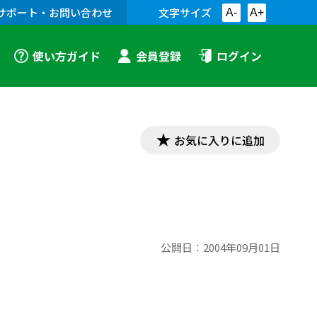
サポート・お問い合わせ
文字サイズ
A-
A+
使い方ガイド
会員登録
ログイン
お気に入りに追加
公開日：
2004年09月01日