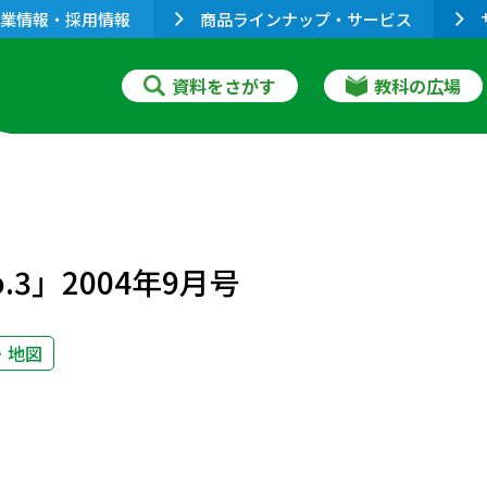
業情報・採用情報
商品ラインナップ・サービス
資料をさがす
教科の広場
3」2004年9月号
・地図