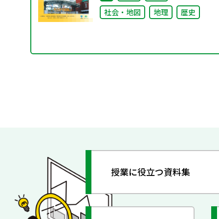
社会・地図
地理
歴史
授業に役立つ資料集