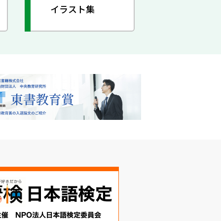
イラスト集