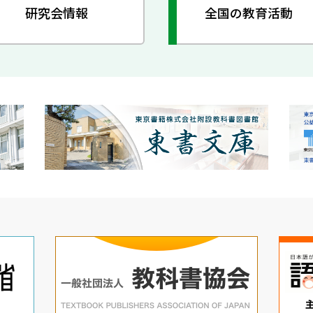
研究会情報
全国の教育活動