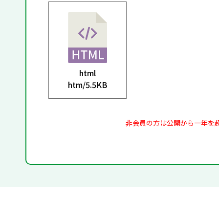
html
htm/
5.5KB
非会員の方は公開から一年を