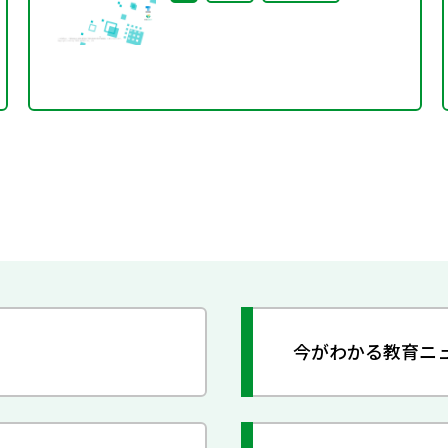
今がわかる教育ニ