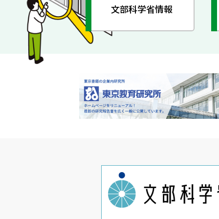
文部科学省情報