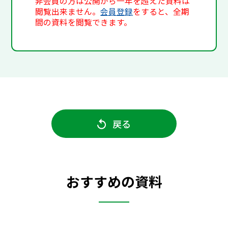
非会員の方は公開から一年を超えた資料は
閲覧出来ません。
会員登録
をすると、全期
間の資料を閲覧できます。
戻る
おすすめの資料