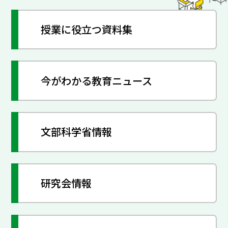
授業に役立つ資料集
今がわかる教育ニュース
文部科学省情報
研究会情報