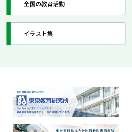
全国の教育活動
イラスト集