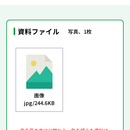
資料ファイル
写真、1枚
画像
jpg/
244.6KB