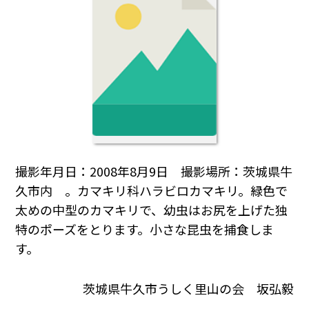
撮影年月日：2008年8月9日 撮影場所：茨城県牛
久市内 。カマキリ科ハラビロカマキリ。緑色で
太めの中型のカマキリで、幼虫はお尻を上げた独
特のポーズをとります。小さな昆虫を捕食しま
す。
茨城県牛久市うしく里山の会 坂弘毅