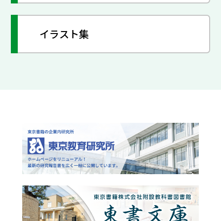
イラスト集