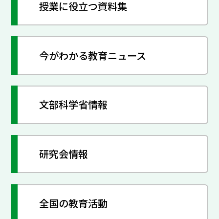
授業に役立つ資料集
今がわかる教育ニュース
文部科学省情報
研究会情報
全国の教育活動