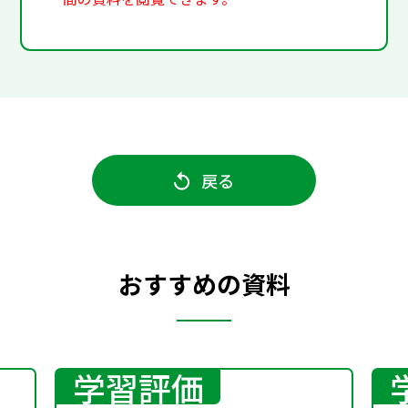
戻る
おすすめの資料
学習評価