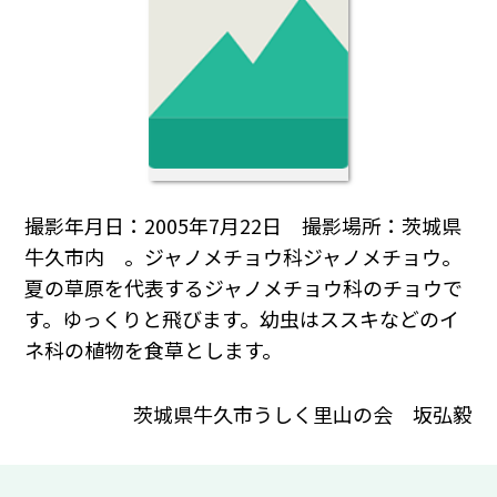
撮影年月日：2005年7月22日 撮影場所：茨城県
牛久市内 。ジャノメチョウ科ジャノメチョウ。
夏の草原を代表するジャノメチョウ科のチョウで
す。ゆっくりと飛びます。幼虫はススキなどのイ
ネ科の植物を食草とします。
茨城県牛久市うしく里山の会 坂弘毅