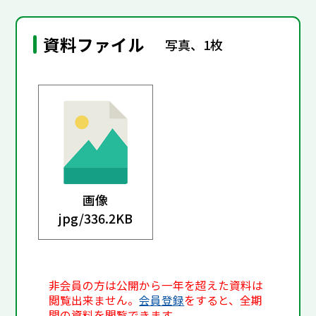
資料ファイル
写真、1枚
画像
jpg/
336.2KB
非会員の方は公開から一年を超えた資料は
閲覧出来ません。
会員登録
をすると、全期
間の資料を閲覧できます。