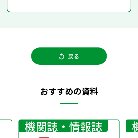
戻る
おすすめの資料
機関誌・情報誌