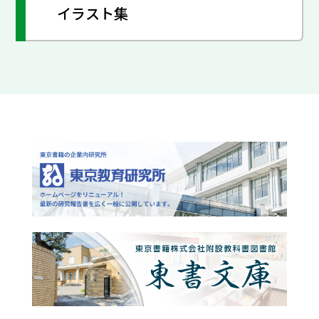
イラスト集