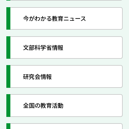
今がわかる教育ニュース
文部科学省情報
研究会情報
全国の教育活動