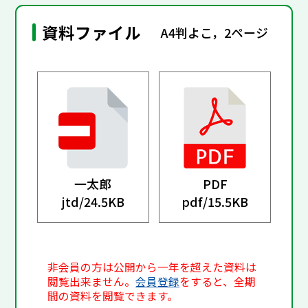
資料ファイル
A4判よこ，2ページ
一太郎
PDF
jtd/
24.5KB
pdf/
15.5KB
非会員の方は公開から一年を超えた資料は
閲覧出来ません。
会員登録
をすると、全期
間の資料を閲覧できます。