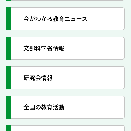
今がわかる教育ニュース
文部科学省情報
研究会情報
全国の教育活動