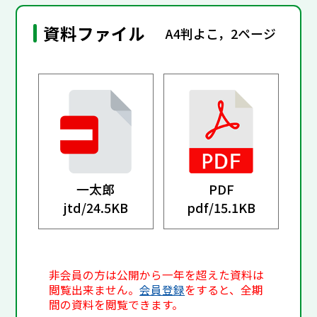
資料ファイル
A4判よこ，2ページ
一太郎
PDF
jtd/
24.5KB
pdf/
15.1KB
非会員の方は公開から一年を超えた資料は
閲覧出来ません。
会員登録
をすると、全期
間の資料を閲覧できます。