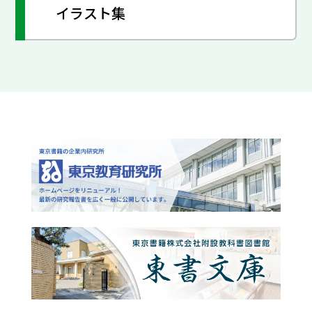
イラスト集