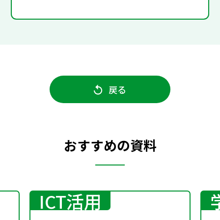
戻る
おすすめの資料
ICT活用