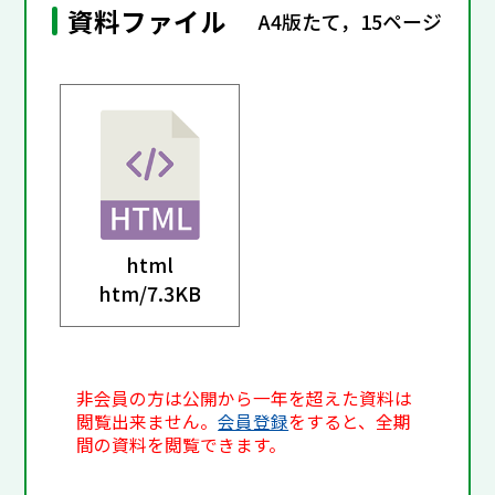
資料ファイル
A4版たて，15ページ
html
htm/
7.3KB
非会員の方は公開から一年を超えた資料は
閲覧出来ません。
会員登録
をすると、全期
間の資料を閲覧できます。