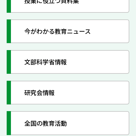
授業に役立つ資料集
今がわかる教育ニュース
文部科学省情報
研究会情報
全国の教育活動