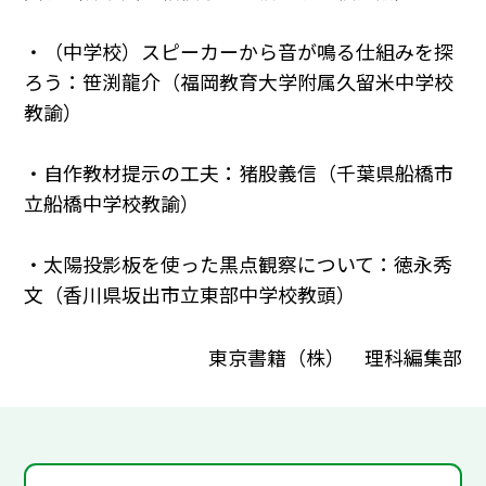
・（中学校）スピーカーから音が鳴る仕組みを探
ろう：笹渕龍介（福岡教育大学附属久留米中学校
教諭）
・自作教材提示の工夫：猪股義信（千葉県船橋市
立船橋中学校教諭）
・太陽投影板を使った黒点観察について：徳永秀
文（香川県坂出市立東部中学校教頭）
東京書籍（株） 理科編集部