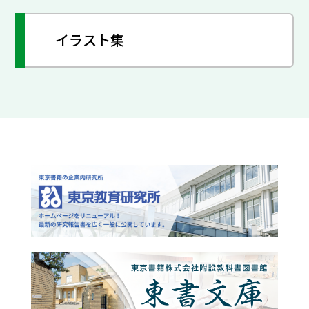
イラスト集