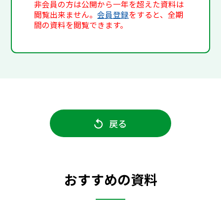
非会員の方は公開から一年を超えた資料は
閲覧出来ません。
会員登録
をすると、全期
間の資料を閲覧できます。
戻る
おすすめの資料