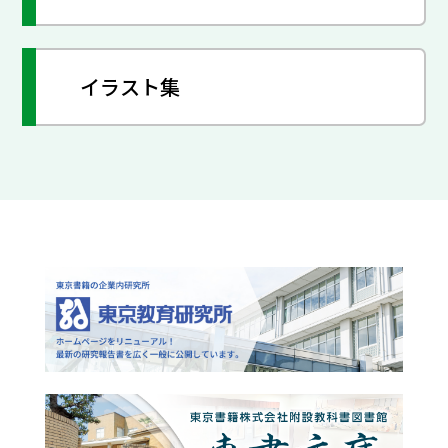
イラスト集