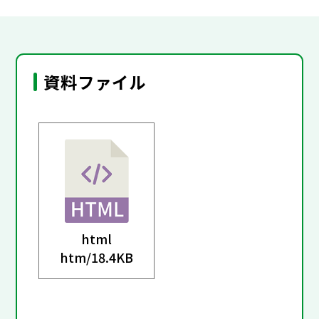
資料ファイル
html
htm/
18.4KB