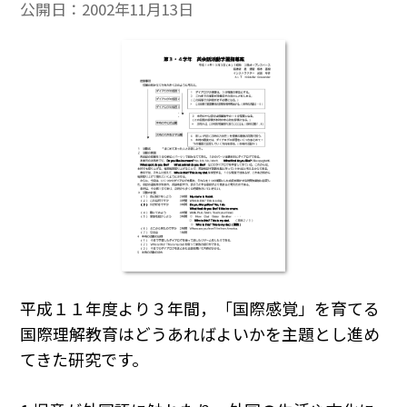
公開日：
2002年11月13日
平成１１年度より３年間，「国際感覚」を育てる
国際理解教育はどうあればよいかを主題とし進め
てきた研究です。