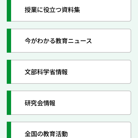
授業に役立つ資料集
今がわかる教育ニュース
文部科学省情報
研究会情報
全国の教育活動