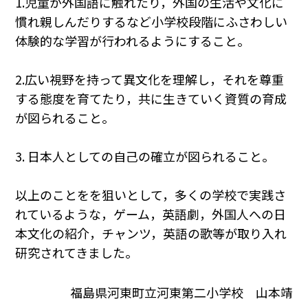
1.児童が外国語に触れたり，外国の生活や文化に
慣れ親しんだりするなど小学校段階にふさわしい
体験的な学習が行われるようにすること。
2.広い視野を持って異文化を理解し，それを尊重
する態度を育てたり，共に生きていく資質の育成
が図られること。
3. 日本人としての自己の確立が図られること。
以上のことをを狙いとして，多くの学校で実践さ
れているような，ゲーム，英語劇，外国人への日
本文化の紹介，チャンツ，英語の歌等が取り入れ
研究されてきました。
福島県河東町立河東第二小学校 山本靖