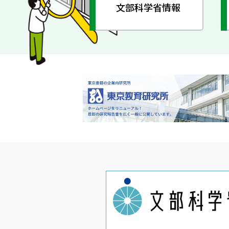
文部科学省情報