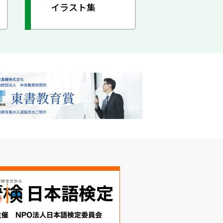
イラスト集