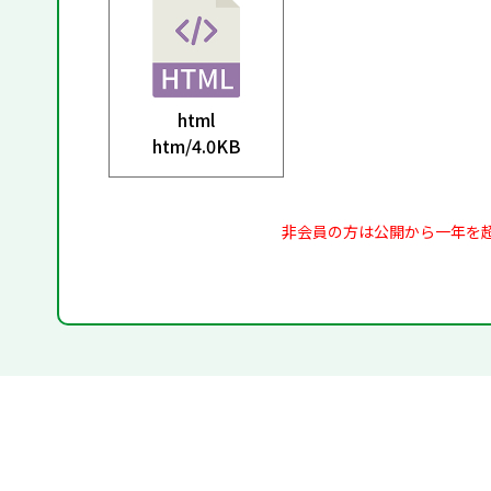
html
htm/
4.0KB
非会員の方は公開から一年を