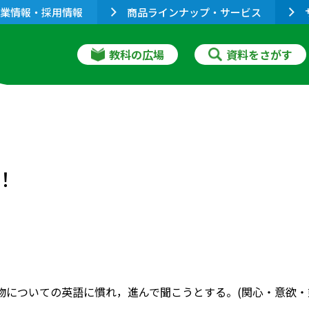
業情報・採用情報
商品ラインナップ・サービス
教科の広場
資料をさがす
！
 動物についての英語に慣れ，進んで聞こうとする。(関心・意欲・