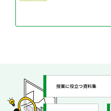
授業に役立つ資料集