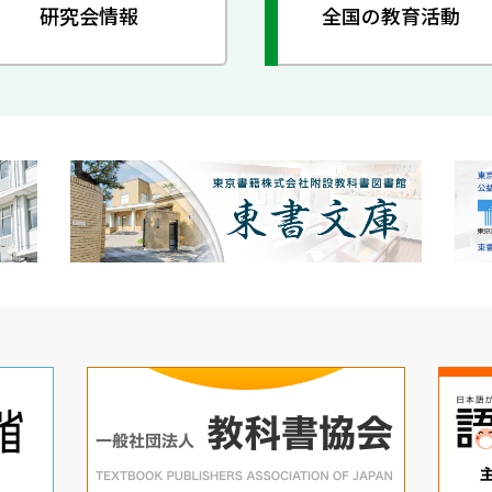
研究会情報
全国の教育活動