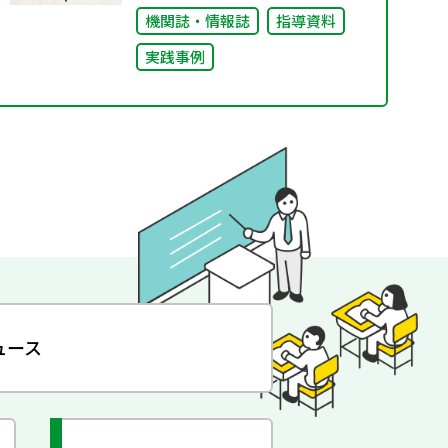
機関誌・情報誌
指導資料
実践事例
ュース