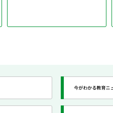
今がわかる教育ニ