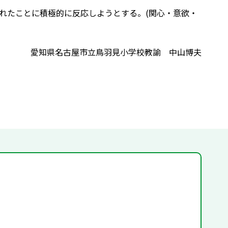
しみ，英語で問われたことに積極的に反応しようとする。(関心・意欲・
愛知県名古屋市立鳥羽見小学校教諭 中山博夫