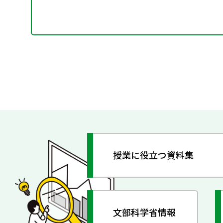
授業に役立つ資料集
文部科学省情報