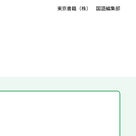
東京書籍（株） 国語編集部