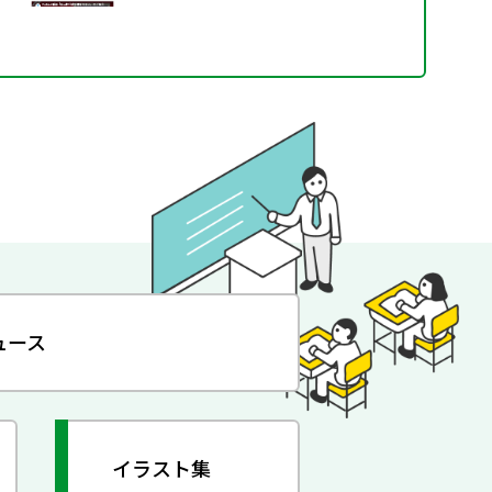
ュース
イラスト集