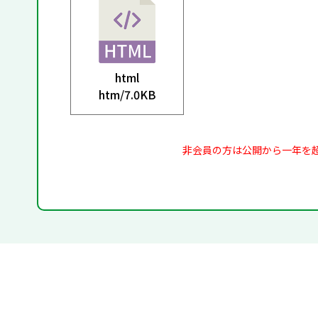
html
htm/
7.0KB
非会員の方は公開から一年を