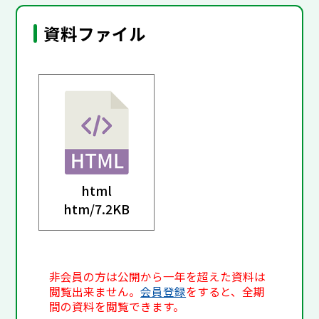
資料ファイル
html
htm/
7.2KB
非会員の方は公開から一年を超えた資料は
閲覧出来ません。
会員登録
をすると、全期
間の資料を閲覧できます。