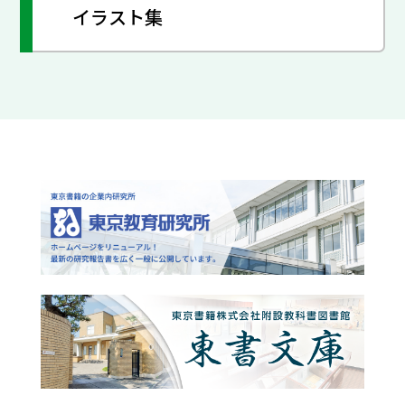
イラスト集