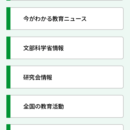
今がわかる教育ニュース
文部科学省情報
研究会情報
全国の教育活動