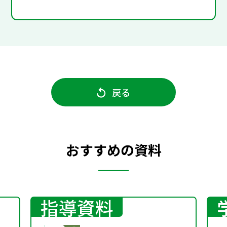
戻る
おすすめの資料
指導資料