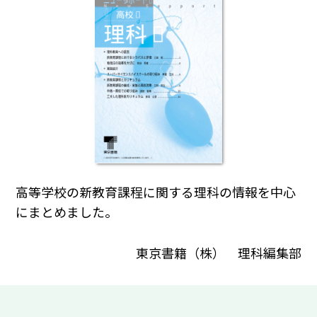
高等学校の新教育課程に関する理科の情報を中心
にまとめました。
東京書籍（株） 理科編集部