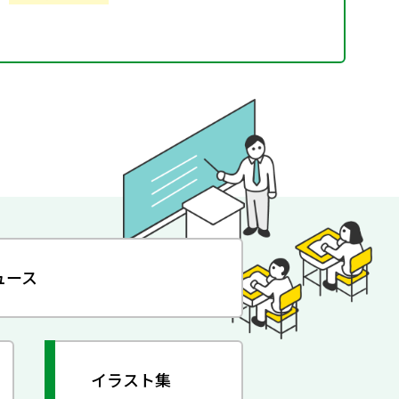
ュース
イラスト集