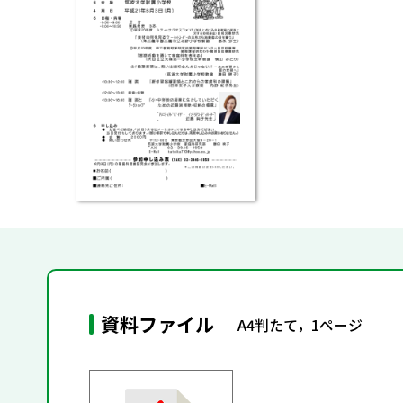
資料ファイル
A4判たて，1ページ