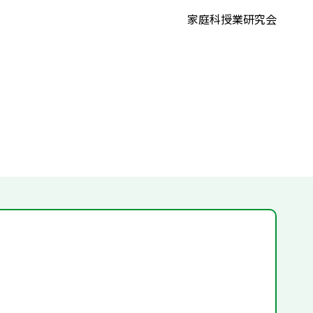
家庭科授業研究会