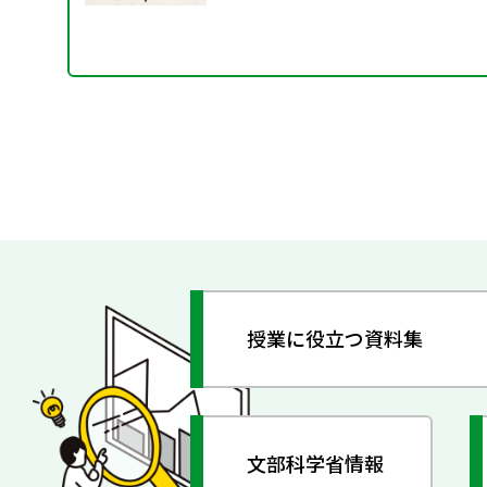
授業に役立つ資料集
文部科学省情報