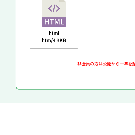
html
htm/
4.3KB
非会員の方は公開から一年を