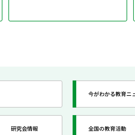
今がわかる教育ニ
研究会情報
全国の教育活動