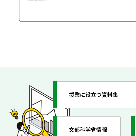
授業に役立つ資料集
文部科学省情報