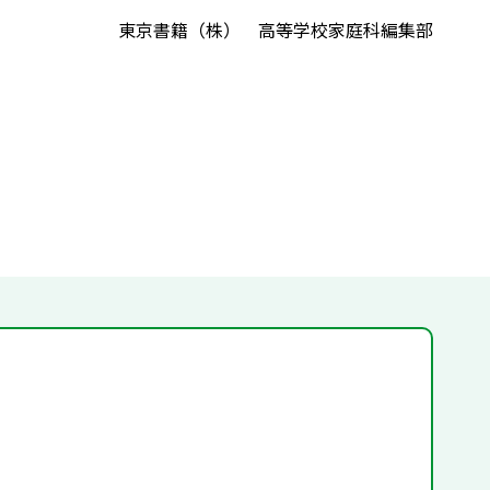
東京書籍（株） 高等学校家庭科編集部