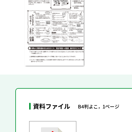
資料ファイル
B4判よこ，1ページ