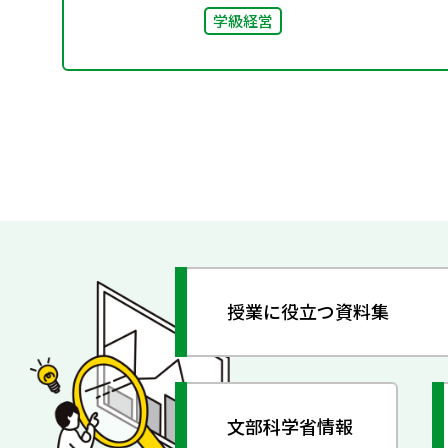
学級経営
授業に役立つ資料集
文部科学省情報