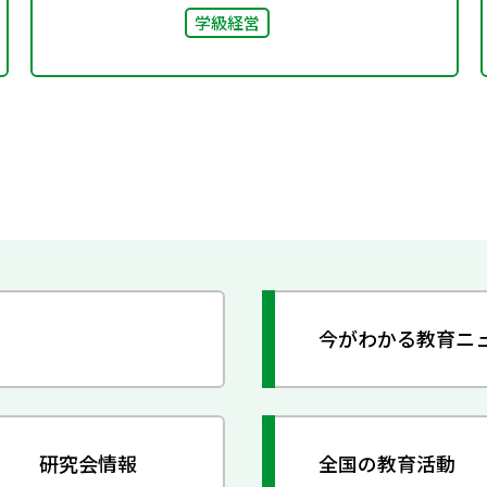
学級経営
今がわかる教育ニ
研究会情報
全国の教育活動