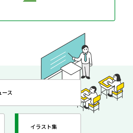
ュース
イラスト集