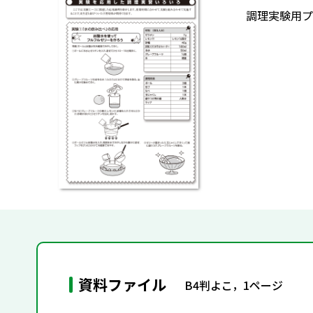
調理実験用プ
資料ファイル
B4判よこ，1ページ