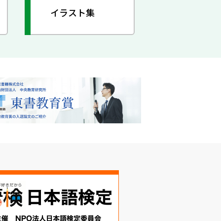
イラスト集