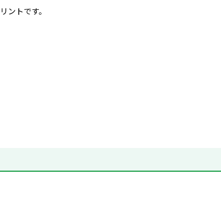
リントです。