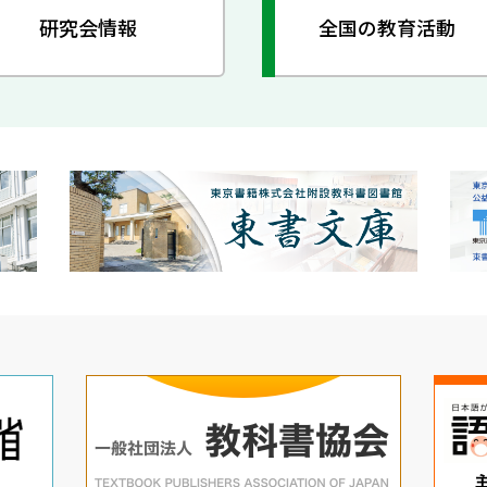
研究会情報
全国の教育活動