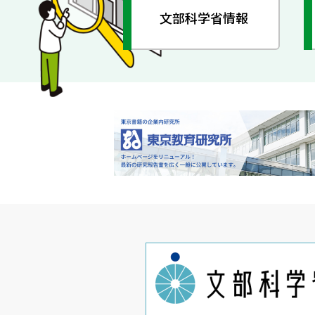
文部科学省情報