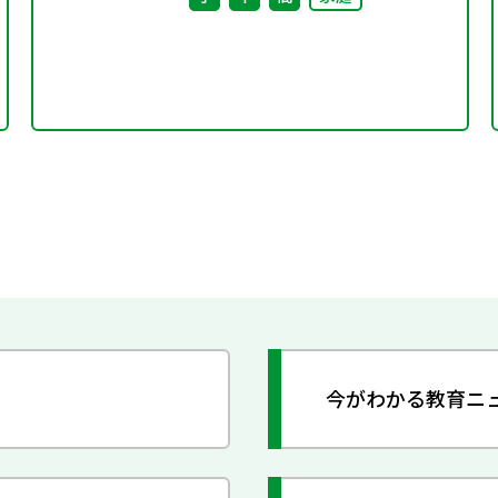
今がわかる教育ニ