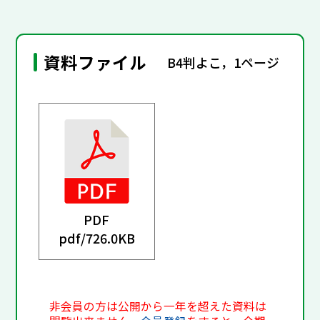
資料ファイル
B4判よこ，1ページ
PDF
pdf/
726.0KB
非会員の方は公開から一年を超えた資料は