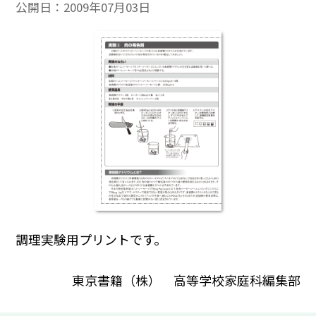
公開日：
2009年07月03日
調理実験用プリントです。
東京書籍（株） 高等学校家庭科編集部