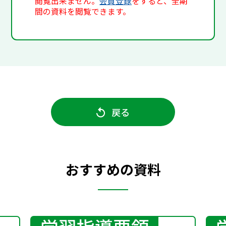
閲覧出来ません。
会員登録
をすると、全期
間の資料を閲覧できます。
戻る
おすすめの資料