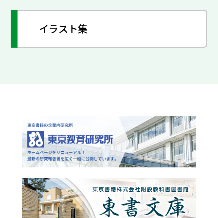
イラスト集