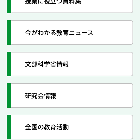
授業に役立つ資料集
今がわかる教育ニュース
文部科学省情報
研究会情報
全国の教育活動