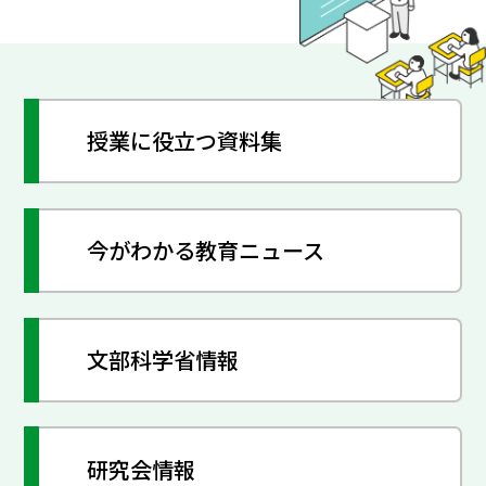
授業に役立つ資料集
今がわかる教育ニュース
文部科学省情報
研究会情報