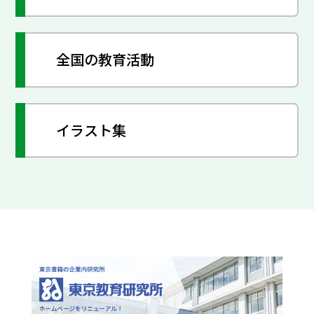
全国の教育活動
イラスト集