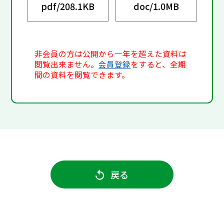
pdf/
208.1KB
doc/
1.0MB
非会員の方は公開から一年を超えた資料は
閲覧出来ません。
会員登録
をすると、全期
間の資料を閲覧できます。
戻る