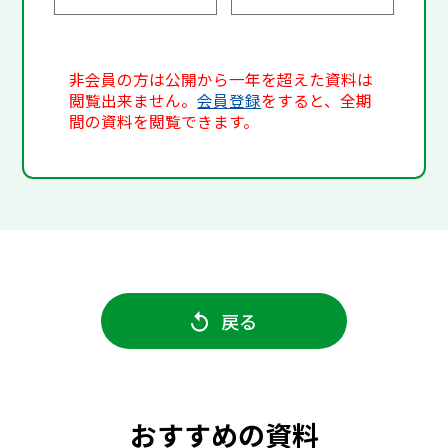
非会員の方は公開から一年を超えた資料は
閲覧出来ません。
会員登録
をすると、全期
間の資料を閲覧できます。
戻る
おすすめの資料