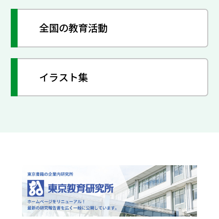
全国の教育活動
イラスト集