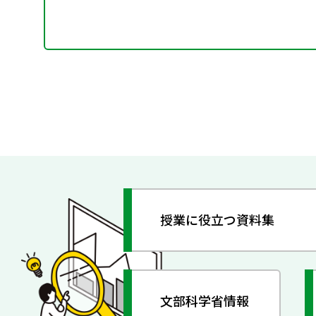
授業に役立つ資料集
文部科学省情報