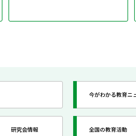
今がわかる教育ニ
研究会情報
全国の教育活動