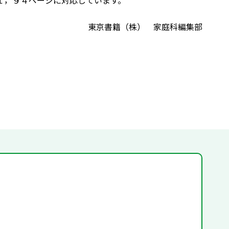
１，９４ページに対応しています。
東京書籍（株） 家庭科編集部