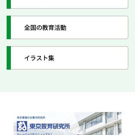
全国の教育活動
イラスト集