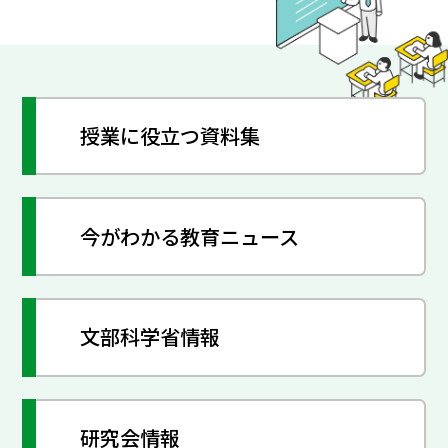
授業に役立つ資料集
今がわかる教育ニュース
文部科学省情報
研究会情報