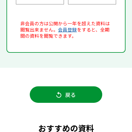
非会員の方は公開から一年を超えた資料は
閲覧出来ません。
会員登録
をすると、全期
間の資料を閲覧できます。
戻る
おすすめの資料