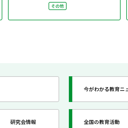
その他
今がわかる教育ニ
研究会情報
全国の教育活動