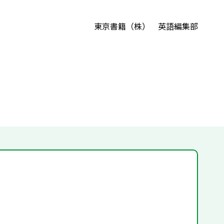
東京書籍（株） 英語編集部