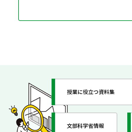
授業に役立つ資料集
文部科学省情報