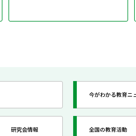
今がわかる教育ニ
研究会情報
全国の教育活動