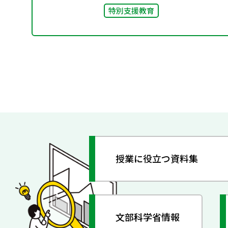
特別支援教育
授業に役立つ資料集
文部科学省情報