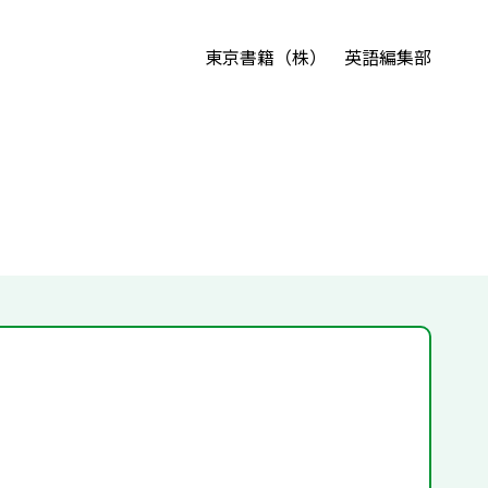
東京書籍（株） 英語編集部