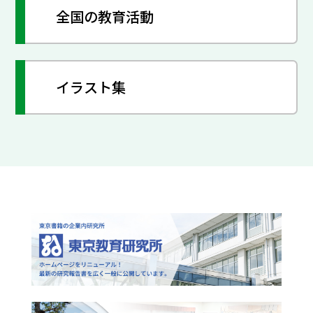
全国の教育活動
イラスト集