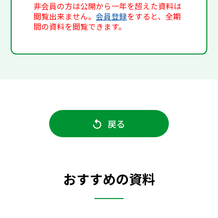
非会員の方は公開から一年を超えた資料は
閲覧出来ません。
会員登録
をすると、全期
間の資料を閲覧できます。
戻る
おすすめの資料