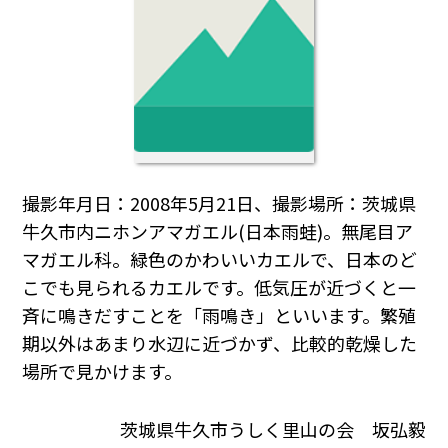
撮影年月日：2008年5月21日、撮影場所：茨城県
牛久市内ニホンアマガエル(日本雨蛙)。無尾目ア
マガエル科。緑色のかわいいカエルで、日本のど
こでも見られるカエルです。低気圧が近づくと一
斉に鳴きだすことを「雨鳴き」といいます。繁殖
期以外はあまり水辺に近づかず、比較的乾燥した
場所で見かけます。
茨城県牛久市うしく里山の会 坂弘毅