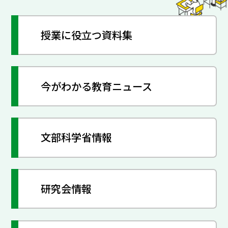
授業に役立つ資料集
今がわかる教育ニュース
文部科学省情報
研究会情報