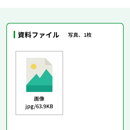
資料ファイル
写真、1枚
画像
jpg/
63.9KB