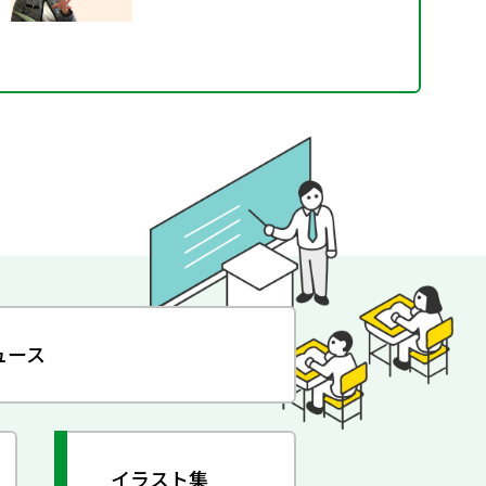
ュース
イラスト集