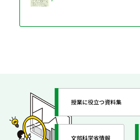
授業に役立つ資料集
文部科学省情報