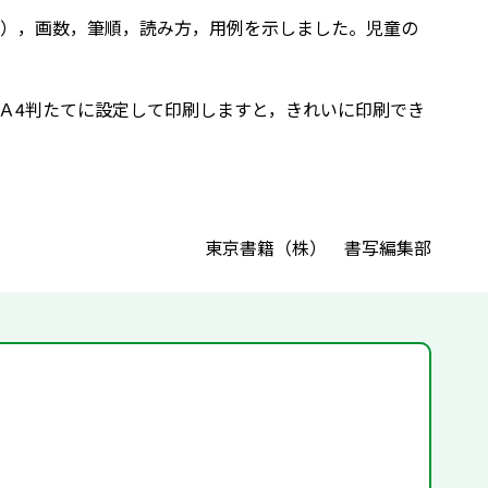
），画数，筆順，読み方，用例を示しました。児童の
Ａ4判たてに設定して印刷しますと，きれいに印刷でき
東京書籍（株） 書写編集部