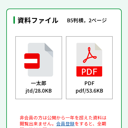
資料ファイル
B5判横，2ページ
一太郎
PDF
jtd/
28.0KB
pdf/
53.6KB
非会員の方は公開から一年を超えた資料は
閲覧出来ません。
会員登録
をすると、全期