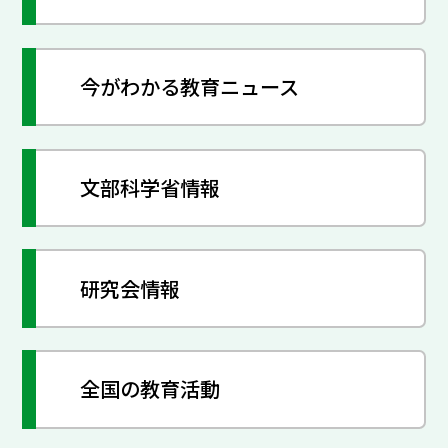
今がわかる教育ニュース
文部科学省情報
研究会情報
全国の教育活動