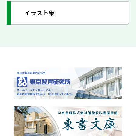
イラスト集