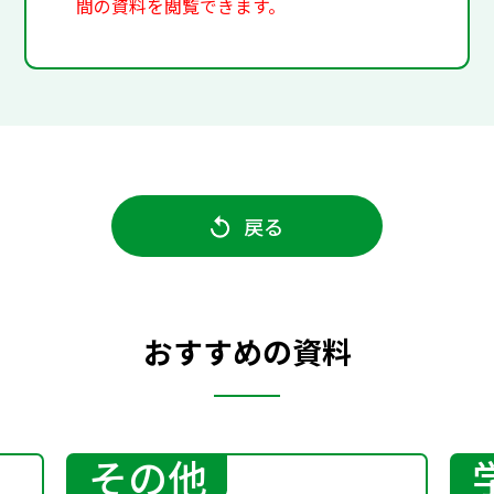
間の資料を閲覧できます。
戻る
おすすめの資料
その他