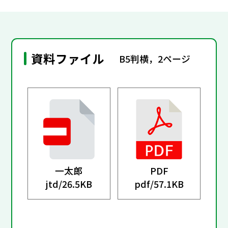
資料ファイル
B5判横，2ページ
一太郎
PDF
jtd/
26.5KB
pdf/
57.1KB