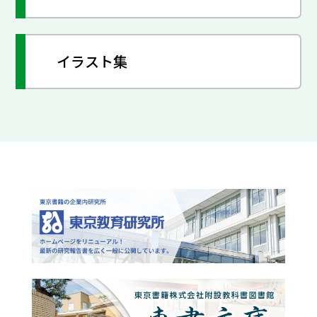
イラスト集