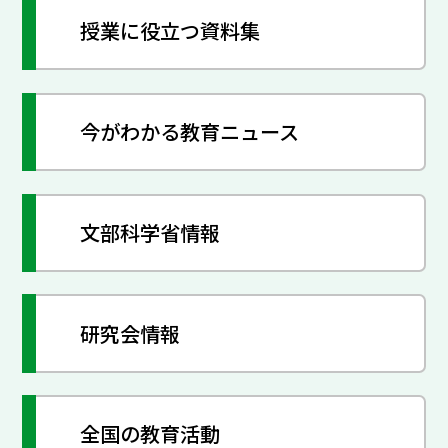
授業に役立つ資料集
今がわかる教育ニュース
文部科学省情報
研究会情報
全国の教育活動