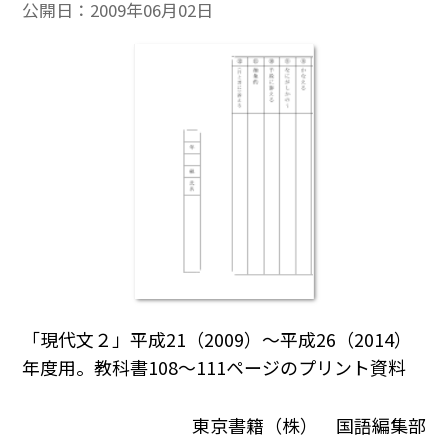
公開日：
2009年06月02日
「現代文２」平成21（2009）～平成26（2014）
年度用。教科書108～111ページのプリント資料
東京書籍（株） 国語編集部