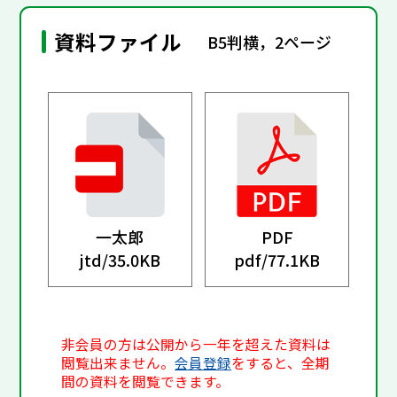
資料ファイル
B5判横，2ページ
一太郎
PDF
jtd/
35.0KB
pdf/
77.1KB
非会員の方は公開から一年を超えた資料は
閲覧出来ません。
会員登録
をすると、全期
間の資料を閲覧できます。