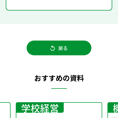
戻る
おすすめの資料
学校経営