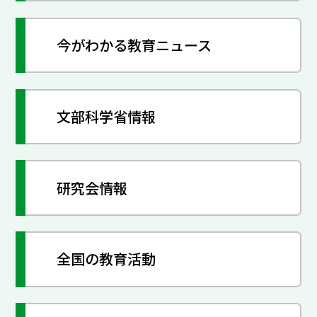
今がわかる教育ニュース
文部科学省情報
研究会情報
全国の教育活動