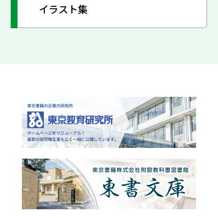
イラスト集