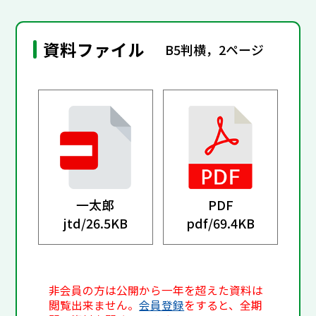
資料ファイル
B5判横，2ページ
一太郎
PDF
jtd/
26.5KB
pdf/
69.4KB
非会員の方は公開から一年を超えた資料は
閲覧出来ません。
会員登録
をすると、全期