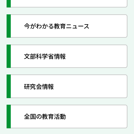
今がわかる教育ニュース
文部科学省情報
研究会情報
全国の教育活動