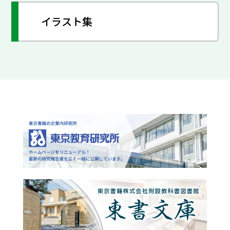
イラスト集