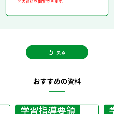
間の資料を閲覧できます。
戻る
おすすめの資料
学習指導要領