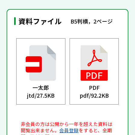
資料ファイル
B5判横，2ページ
一太郎
PDF
jtd/
27.5KB
pdf/
92.2KB
非会員の方は公開から一年を超えた資料は
閲覧出来ません。
会員登録
をすると、全期