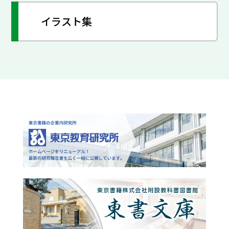
イラスト集