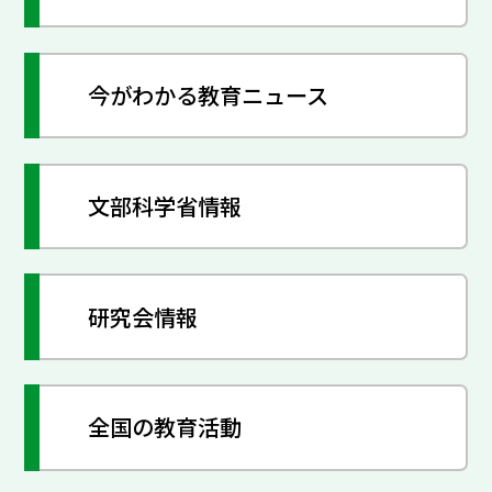
今がわかる教育ニュース
文部科学省情報
研究会情報
全国の教育活動