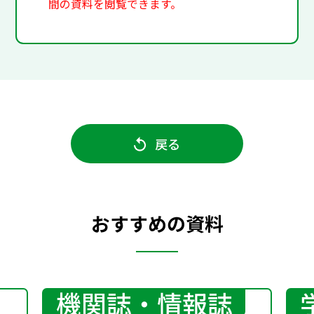
間の資料を閲覧できます。
戻る
おすすめの資料
機関誌・情報誌